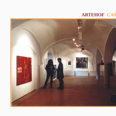
ARTEHOF
CAS